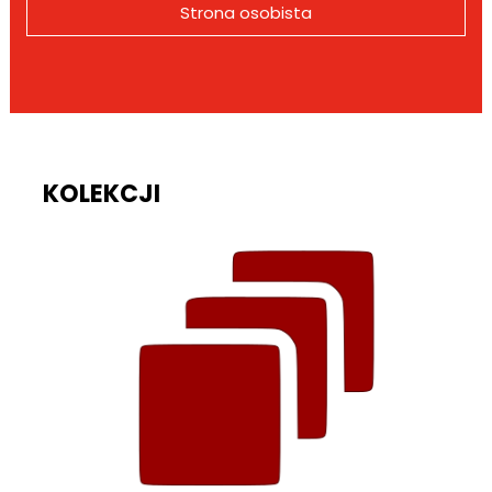
Strona osobista
KOLEKCJI