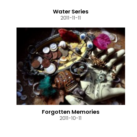
Water Series
2011-11-11
Forgotten Memories
2011-10-11