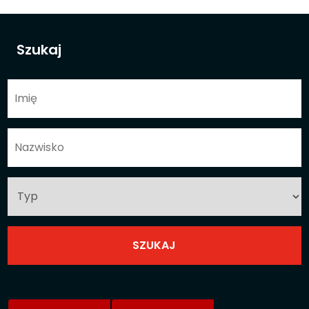
Szukaj