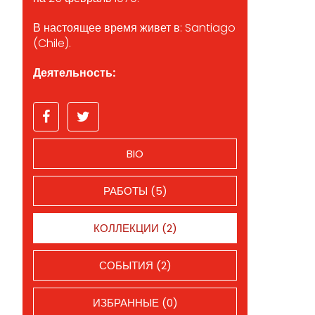
В настоящее время живет в: Santiago
(Chile).
Деятельность:
BIO
РАБОТЫ (5)
КОЛЛЕКЦИИ (2)
СОБЫТИЯ (2)
ИЗБРАННЫЕ (0)