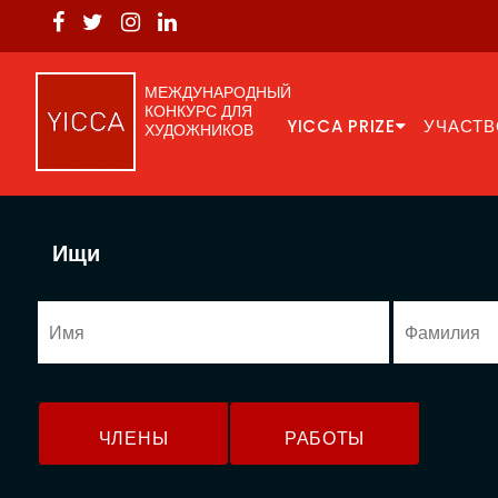
МЕЖДУНАРОДНЫЙ
КОНКУРС ДЛЯ
YICCA PRIZE
УЧАСТВ
ХУДОЖНИКОВ
Ищи
ЧЛЕНЫ
РАБОТЫ