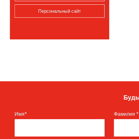
Персональный сайт
Будь
Имя
*
Фамилия
*