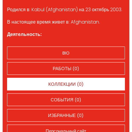
Родился в: Kabul (Afghanistan) на 23 октябрь 2003.
В настоящее время живет в: Afghanistan.
Деятельность:
BIO
РАБОТЫ (0)
КОЛЛЕКЦИИ (0)
СОБЫТИЯ (0)
ИЗБРАННЫЕ (0)
Персональный сайт