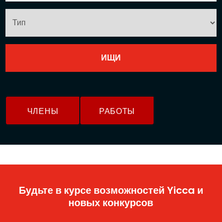
ЧЛЕНЫ
РАБОТЫ
Будьте в курсе возможностей Yicca и
новых конкурсов