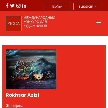
russian
Войти
МЕЖДУНАРОДНЫЙ
КОНКУРС ДЛЯ
ХУДОЖНИКОВ
Rokhsar Azizi
Женщина