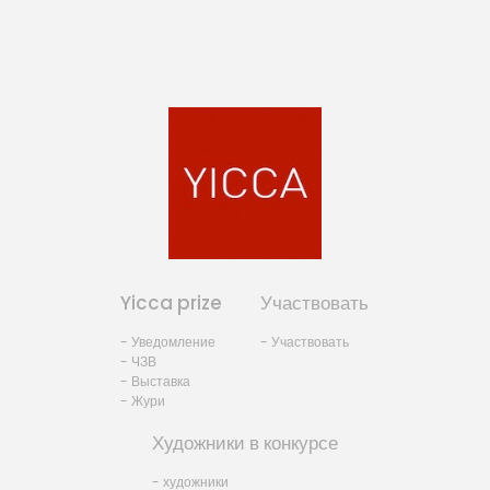
Yicca prize
Участвовать
- Уведомление
- Участвовать
- ЧЗВ
- Выставка
- Жури
Художники в конкурсе
- художники