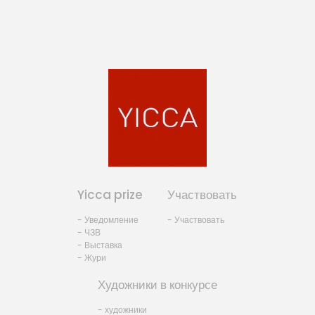
Yicca prize
Участвовать
- Уведомление
- Участвовать
- ЧЗВ
- Выставка
- Жури
Художники в конкурсе
- художники