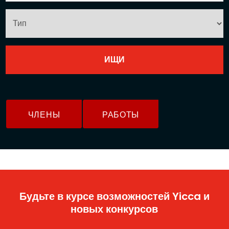
ЧЛЕНЫ
РАБОТЫ
Будьте в курсе возможностей Yicca и
новых конкурсов