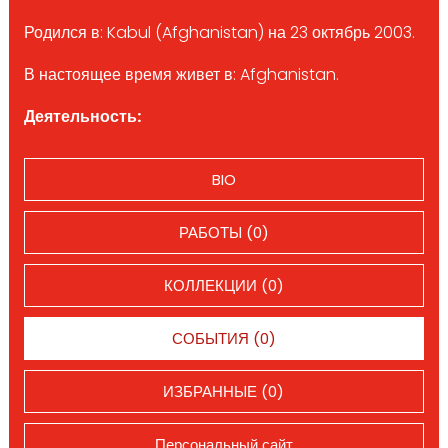
Родился в: Kabul (Afghanistan) на 23 октябрь 2003.
В настоящее время живет в: Afghanistan.
Деятельность:
BIO
РАБОТЫ (0)
КОЛЛЕКЦИИ (0)
СОБЫТИЯ (0)
ИЗБРАННЫЕ (0)
Персональный сайт