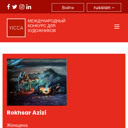
russian
Войти
МЕЖДУНАРОДНЫЙ
КОНКУРС ДЛЯ
ХУДОЖНИКОВ
Rokhsar Azizi
Женщина