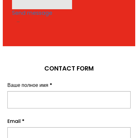
Send message
...
CONTACT FORM
Ваше полное имя
*
Email
*