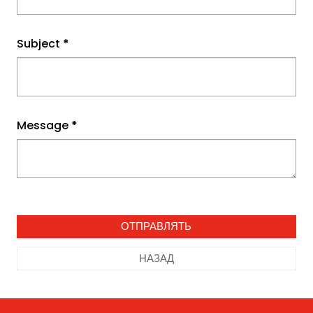
Subject
*
Message
*
НАЗАД