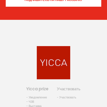
Yicca prize
Участвовать
- Уведомление
- Участвовать
- ЧЗВ
- Выставка