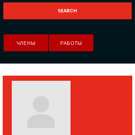
ЧЛЕНЫ
РАБОТЫ