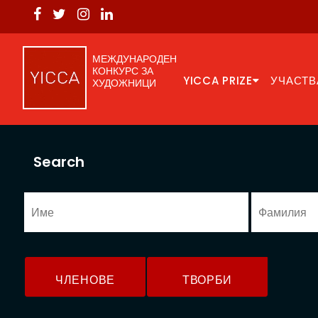
МЕЖДУНАРОДЕН
КОНКУРС ЗА
YICCA PRIZE
УЧАСТВ
ХУДОЖНИЦИ
Search
ЧЛЕНОВЕ
ТВОРБИ