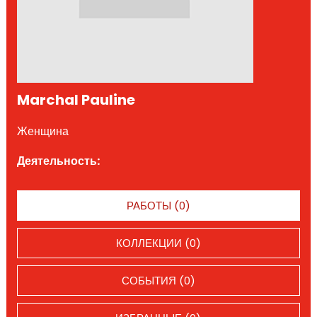
Marchal Pauline
Женщина
Деятельность:
РАБОТЫ (0)
КОЛЛЕКЦИИ (0)
СОБЫТИЯ (0)