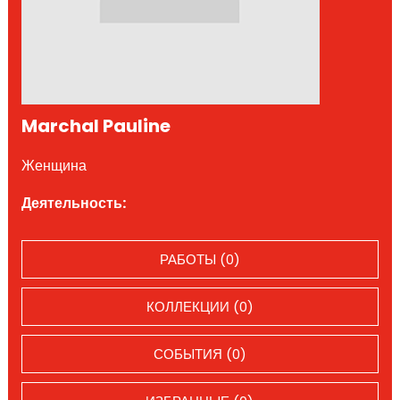
Marchal Pauline
Женщина
Деятельность:
РАБОТЫ (0)
КОЛЛЕКЦИИ (0)
СОБЫТИЯ (0)