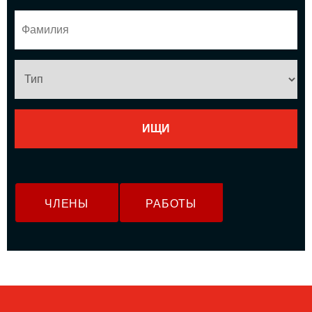
ЧЛЕНЫ
РАБОТЫ