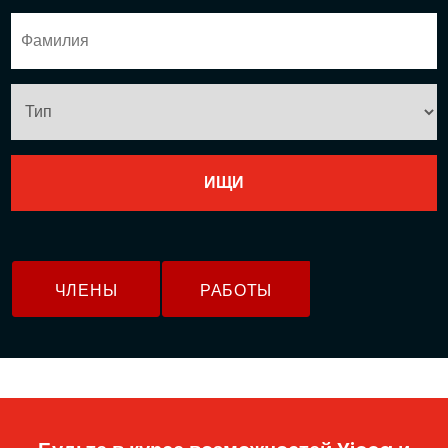
ЧЛЕНЫ
РАБОТЫ