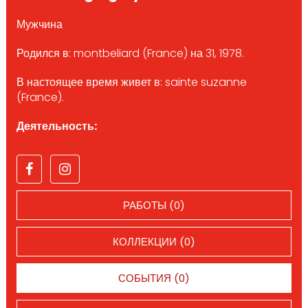
Мужчина
Родился в: montbeliard (France) на 31, 1978.
В настоящее время живет в: sainte suzanne
(France).
Деятельность:
РАБОТЫ (0)
КОЛЛЕКЦИИ (0)
СОБЫТИЯ (0)