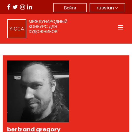
russian
Войти
МЕЖДУНАРОДНЫЙ
КОНКУРС ДЛЯ
ХУДОЖНИКОВ
bertrand gregory