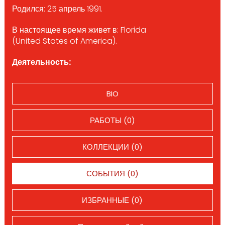
Родился: 25 апрель 1991.
В настоящее время живет в: Florida
(United States of America).
Деятельность:
BIO
РАБОТЫ (0)
КОЛЛЕКЦИИ (0)
СОБЫТИЯ (0)
ИЗБРАННЫЕ (0)