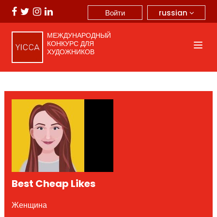
russian
Войти
МЕЖДУНАРОДНЫЙ
КОНКУРС ДЛЯ
ХУДОЖНИКОВ
Best Cheap Likes
Женщина