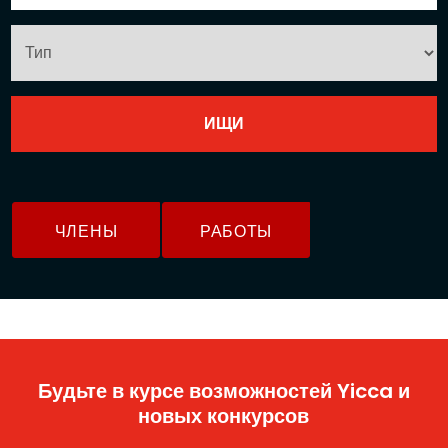
ЧЛЕНЫ
РАБОТЫ
Будьте в курсе возможностей Yicca и
новых конкурсов