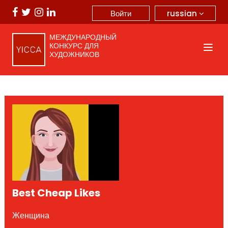
russian
Войти
МЕЖДУНАРОДНЫЙ
КОНКУРС ДЛЯ
ХУДОЖНИКОВ
Best Cheap Likes
Женщина