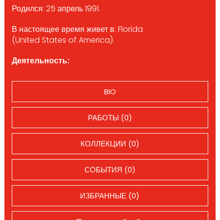
Родился: 25 апрель 1991.
В настоящее время живет в: Florida
(United States of America).
Деятельность:
BIO
РАБОТЫ (0)
КОЛЛЕКЦИИ (0)
СОБЫТИЯ (0)
ИЗБРАННЫЕ (0)