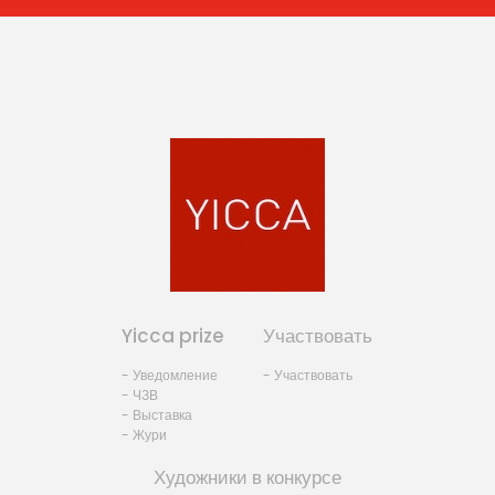
Yicca prize
Участвовать
- Уведомление
- Участвовать
- ЧЗВ
- Выставка
- Жури
Художники в конкурсе