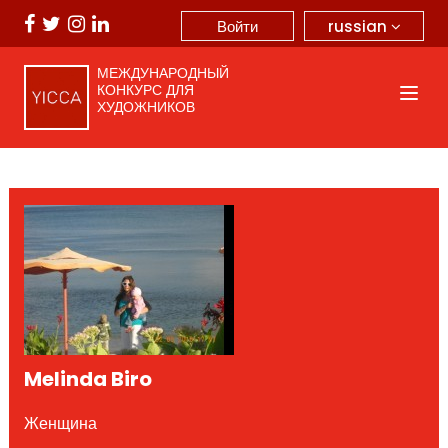
russian
Войти
МЕЖДУНАРОДНЫЙ
КОНКУРС ДЛЯ
ХУДОЖНИКОВ
Melinda Biro
Женщина