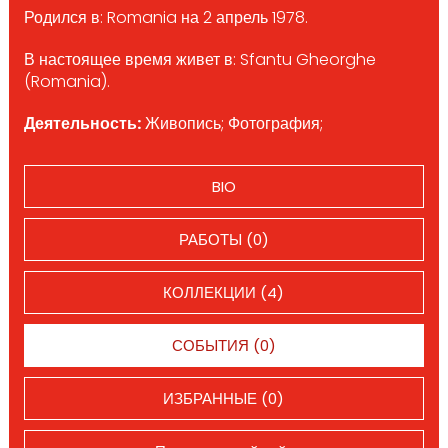
Родился в: Romania на 2 апрель 1978.
В настоящее время живет в: Sfantu Gheorghe
(Romania).
Деятельность:
Живопись; Фотография;
BIO
РАБОТЫ (0)
КОЛЛЕКЦИИ (4)
СОБЫТИЯ (0)
ИЗБРАННЫЕ (0)