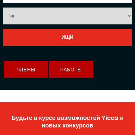
ЧЛЕНЫ
РАБОТЫ
Будьте в курсе возможностей Yicca и
новых конкурсов