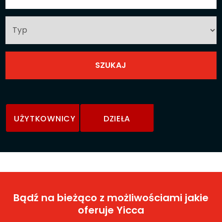
UŻYTKOWNICY
DZIEŁA
Bądź na bieżąco z możliwościami jakie
oferuje Yicca