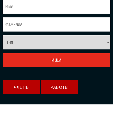
ЧЛЕНЫ
РАБОТЫ