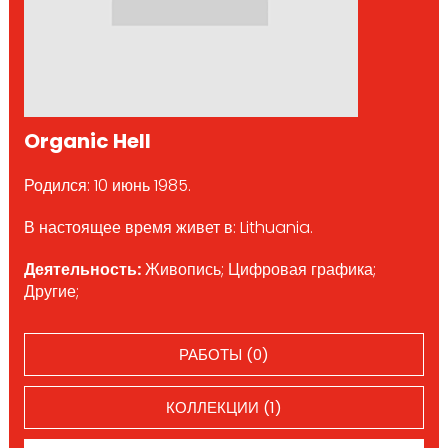
Organic Hell
Родился: 10 июнь 1985.
В настоящее время живет в: Lithuania.
Деятельность:
Живопись; Цифровая графика;
Другие;
РАБОТЫ (0)
КОЛЛЕКЦИИ (1)