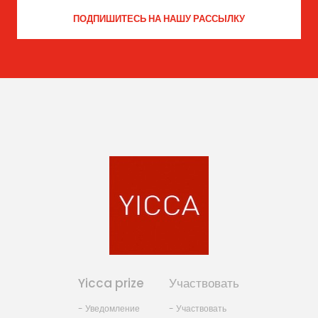
Yicca prize
Участвовать
- Уведомление
- Участвовать