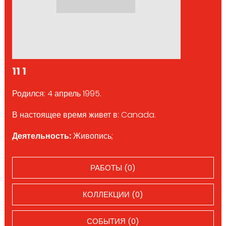
11 1
Родился: 4 апрель 1995.
В настоящее время живет в: Canada.
Деятельность:
Живопись;
РАБОТЫ (0)
КОЛЛЕКЦИИ (0)
СОБЫТИЯ (0)