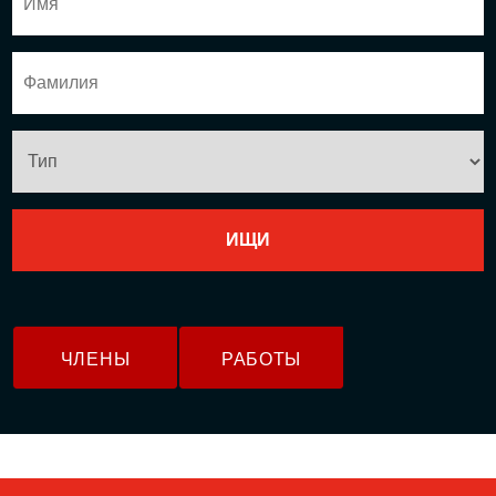
ЧЛЕНЫ
РАБОТЫ