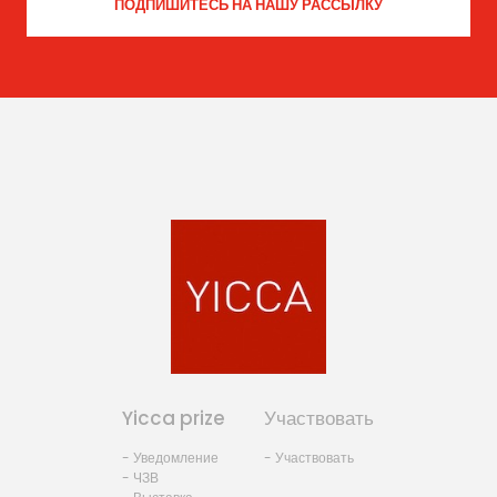
Yicca prize
Участвовать
- Уведомление
- Участвовать
- ЧЗВ