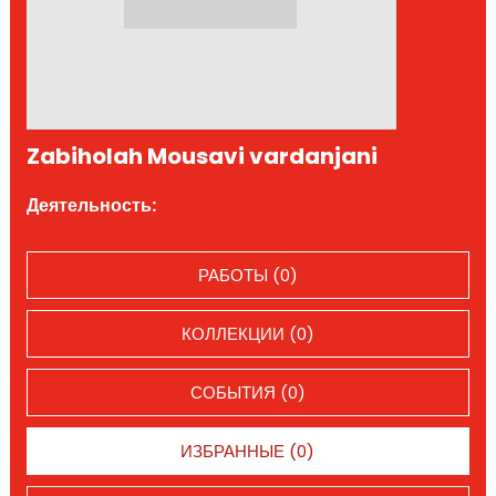
Zabiholah Mousavi vardanjani
Деятельность:
РАБОТЫ (0)
КОЛЛЕКЦИИ (0)
СОБЫТИЯ (0)
ИЗБРАННЫЕ (0)