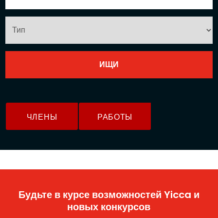
ЧЛЕНЫ
РАБОТЫ
Будьте в курсе возможностей Yicca и
новых конкурсов