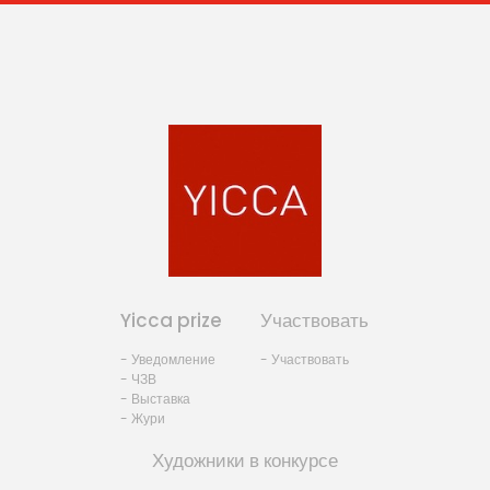
Yicca prize
Участвовать
- Уведомление
- Участвовать
- ЧЗВ
- Выставка
- Жури
Художники в конкурсе