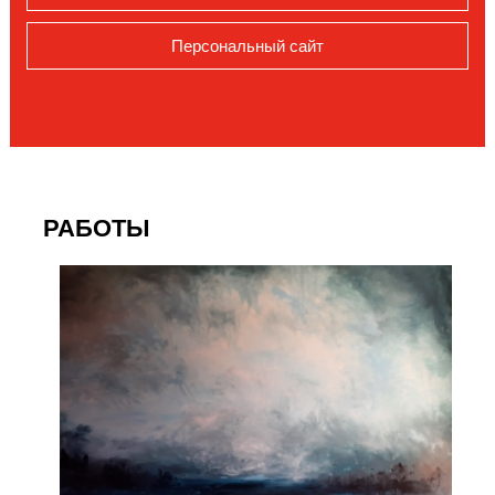
Персональный сайт
РАБОТЫ