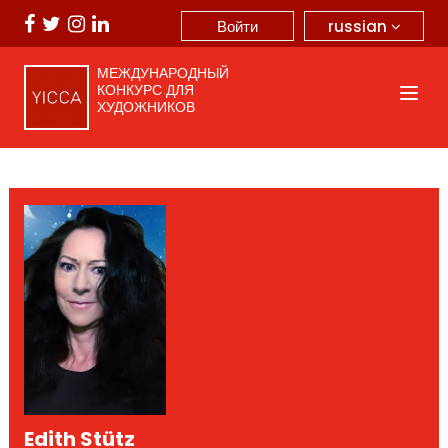
russian
Войти
МЕЖДУНАРОДНЫЙ
КОНКУРС ДЛЯ
ХУДОЖНИКОВ
Edith Stütz