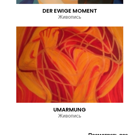
DER EWIGE MOMENT
Живопись
UMARMUNG
Живопись
Посмотреть все