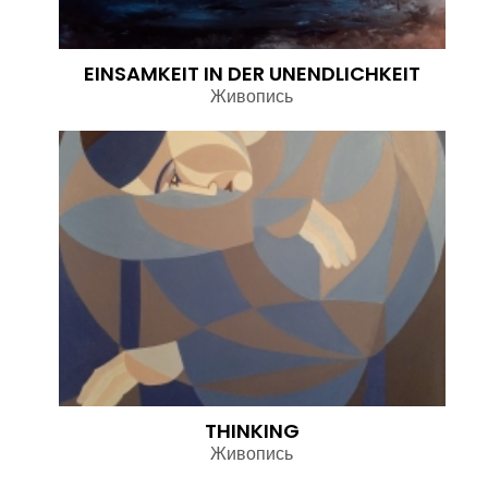
EINSAMKEIT IN DER UNENDLICHKEIT
Живопись
THINKING
Живопись