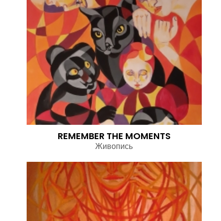
REMEMBER THE MOMENTS
Живопись