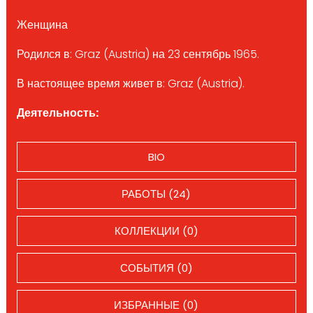
Женщина
Родился в: Graz (Austria) на 23 сентябрь 1965.
В настоящее время живет в: Graz (Austria).
Деятельность:
BIO
РАБОТЫ (24)
КОЛЛЕКЦИИ (0)
СОБЫТИЯ (0)
ИЗБРАННЫЕ (0)