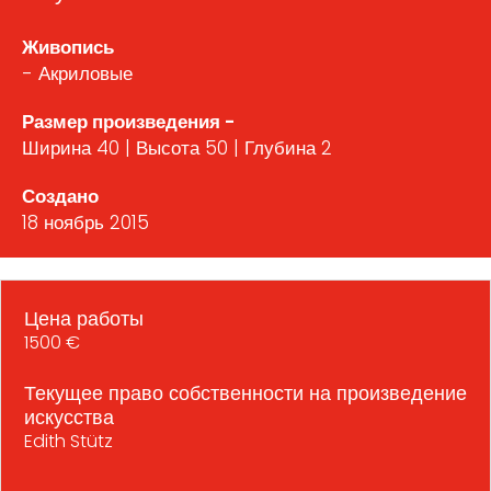
Живопись
- Акриловые
Размер произведения -
Ширина 40 | Высота 50 | Глубина 2
Создано
18 ноябрь 2015
Цена работы
1500 €
Текущее право собственности на произведение
искусства
Edith Stütz