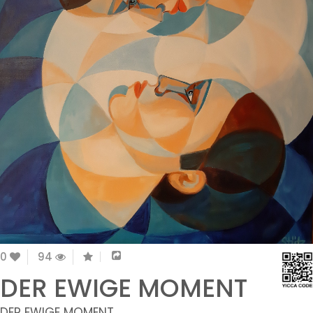
0
94
DER EWIGE MOMENT
DER EWIGE MOMENT