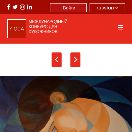
russian
Войти
МЕЖДУНАРОДНЫЙ
КОНКУРС ДЛЯ
ХУДОЖНИКОВ
<
>