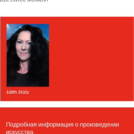
Edith Stütz
Подробная информация о произведении
искусства