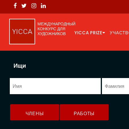
МЕЖДУНАРОДНЫЙ
КОНКУРС ДЛЯ
YICCA PRIZE
УЧАСТВ
ХУДОЖНИКОВ
Ищи
ЧЛЕНЫ
РАБОТЫ