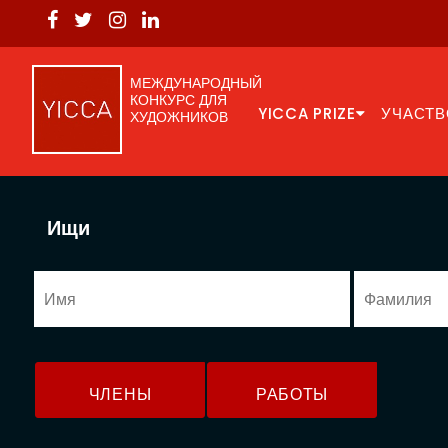
МЕЖДУНАРОДНЫЙ
КОНКУРС ДЛЯ
YICCA PRIZE
УЧАСТВ
ХУДОЖНИКОВ
Ищи
ЧЛЕНЫ
РАБОТЫ