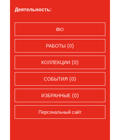
Деятельность:
BIO
РАБОТЫ (0)
КОЛЛЕКЦИИ (0)
СОБЫТИЯ (0)
ИЗБРАННЫЕ (0)
Персональный сайт