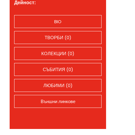
Дейност:
BIO
ТВОРБИ (0)
КОЛЕКЦИИ (0)
СЪБИТИЯ (0)
ЛЮБИМИ (0)
Външни линкове