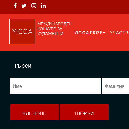
МЕЖДУНАРОДЕН
КОНКУРС ЗА
YICCA PRIZE
УЧАСТВ
ХУДОЖНИЦИ
Търси
ЧЛЕНОВЕ
ТВОРБИ