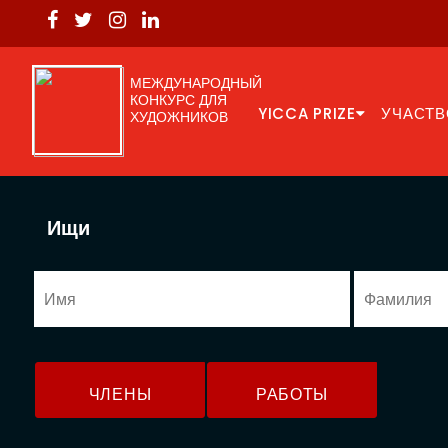
МЕЖДУНАРОДНЫЙ
КОНКУРС ДЛЯ
YICCA PRIZE
УЧАСТВ
ХУДОЖНИКОВ
Ищи
ЧЛЕНЫ
РАБОТЫ