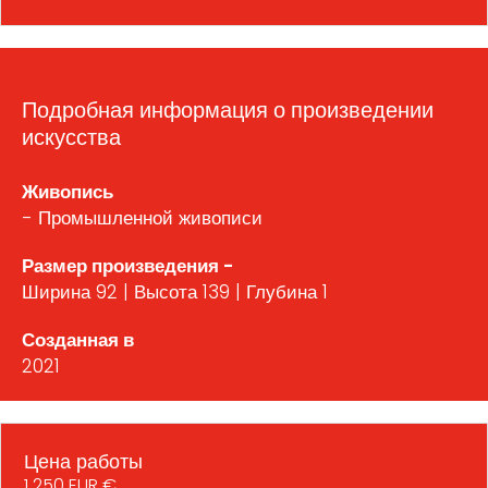
Подробная информация о произведении
искусства
Живопись
- Промышленной живописи
Размер произведения -
Ширина 92 | Высота 139 | Глубина 1
Созданная в
2021
Цена работы
1 250 EUR €