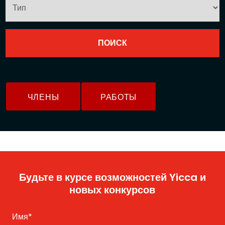
ЧЛЕНЫ
РАБОТЫ
Будьте в курсе возможностей Yicca и
новых конкурсов
Имя
*