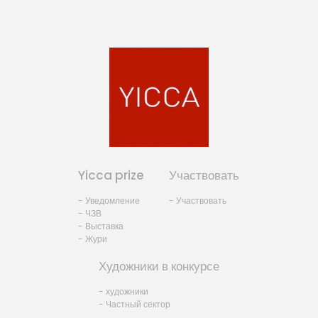
Yicca prize
Участвовать
- Уведомление
- Участвовать
- ЧЗВ
- Выставка
- Жури
Художники в конкурсе
- художники
- Частный сектор