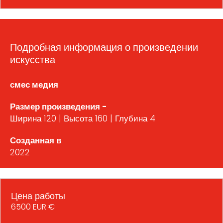
Подробная информация о произведении
искусства
смес медия
Размер произведения -
Ширина 120 | Высота 160 | Глубина 4
Созданная в
2022
Цена работы
6500 EUR €