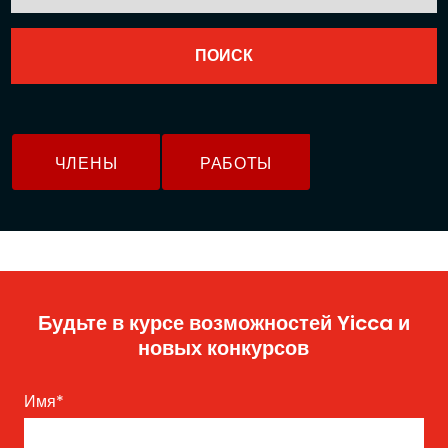
ЧЛЕНЫ
РАБОТЫ
Будьте в курсе возможностей Yicca и
новых конкурсов
Имя
*