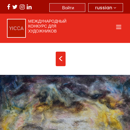
russian
Войти
МЕЖДУНАРОДНЫЙ
КОНКУРС ДЛЯ
ХУДОЖНИКОВ
<