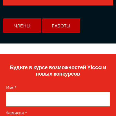
ЧЛЕНЫ
РАБОТЫ
Будьте в курсе возможностей Yicca и
новых конкурсов
Имя
*
Фамилия
*