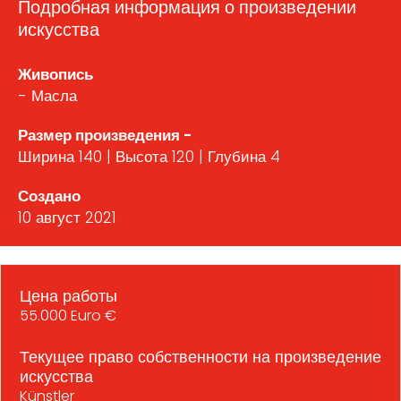
Подробная информация о произведении
искусства
Живопись
- Масла
Размер произведения -
Ширина 140 | Высота 120 | Глубина 4
Создано
10 август 2021
Цена работы
55.000 Euro €
Текущее право собственности на произведение
искусства
Künstler