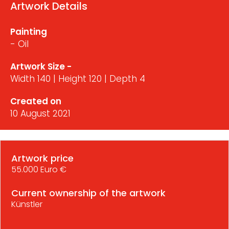
Artwork Details
Painting
- Oil
Artwork Size -
Width 140 | Height 120 | Depth 4
Created on
10 August 2021
Artwork price
55.000 Euro €
Current ownership of the artwork
Künstler