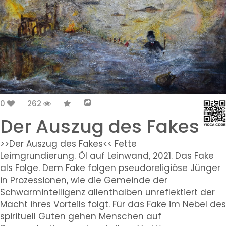
0
262
Der Auszug des Fakes
>>Der Auszug des Fakes<< Fette
Leimgrundierung. Öl auf Leinwand, 2021. Das Fake
als Folge. Dem Fake folgen pseudoreligiöse Jünger
in Prozessionen, wie die Gemeinde der
Schwarmintelligenz allenthalben unreflektiert der
Macht ihres Vorteils folgt. Für das Fake im Nebel des
spirituell Guten gehen Menschen auf