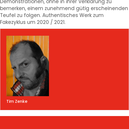
Demonstrationen, ohne in ihrer Verklärung zu
bemerken, einem zunehmend gütig erscheinenden
Teufel zu folgen. Authentisches Werk zum
Fakezyklus um 2020 / 2021.
Tim Zenke