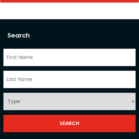
Search