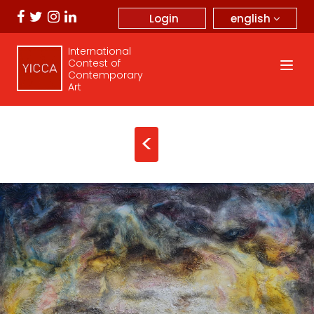
english
Login
International
Contest of
Contemporary
Art
<