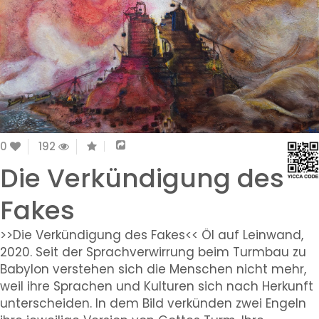
0
192
Die Verkündigung des
Fakes
>>Die Verkündigung des Fakes<< Öl auf Leinwand,
2020. Seit der Sprachverwirrung beim Turmbau zu
Babylon verstehen sich die Menschen nicht mehr,
weil ihre Sprachen und Kulturen sich nach Herkunft
unterscheiden. In dem Bild verkünden zwei Engeln