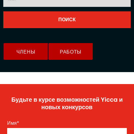
ЧЛЕНЫ
РАБОТЫ
Будьте в курсе возможностей Yicca и
новых конкурсов
Имя
*