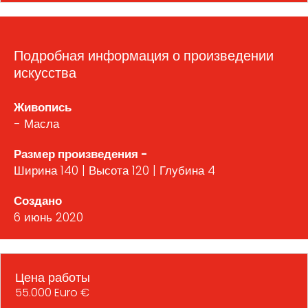
Подробная информация о произведении
искусства
Живопись
- Масла
Размер произведения -
Ширина 140 | Высота 120 | Глубина 4
Создано
6 июнь 2020
Цена работы
55.000 Euro €