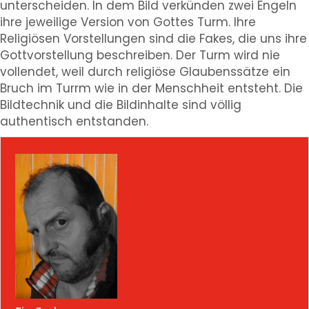
unterscheiden. In dem Bild verkünden zwei Engeln
ihre jeweilige Version von Gottes Turm. Ihre
Religiösen Vorstellungen sind die Fakes, die uns ihre
Gottvorstellung beschreiben. Der Turm wird nie
vollendet, weil durch religiöse Glaubenssätze ein
Bruch im Turrm wie in der Menschheit entsteht. Die
Bildtechnik und die Bildinhalte sind völlig
authentisch entstanden.