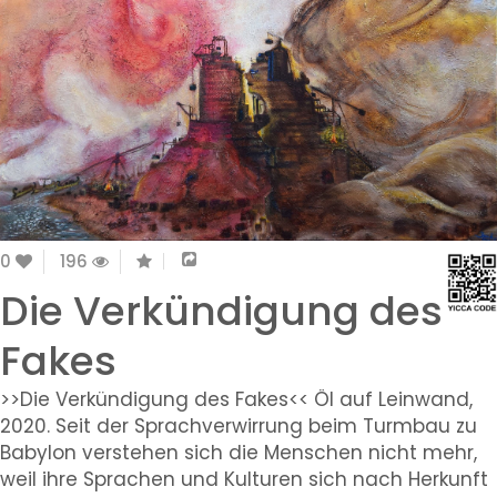
0
196
Die Verkündigung des
Fakes
>>Die Verkündigung des Fakes<< Öl auf Leinwand,
2020. Seit der Sprachverwirrung beim Turmbau zu
Babylon verstehen sich die Menschen nicht mehr,
weil ihre Sprachen und Kulturen sich nach Herkunft