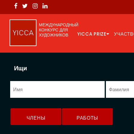
МЕЖДУНАРОДНЫЙ
КОНКУРС ДЛЯ
YICCA PRIZE
УЧАСТВ
ХУДОЖНИКОВ
Ищи
ЧЛЕНЫ
РАБОТЫ