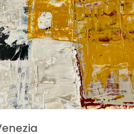
Venezia