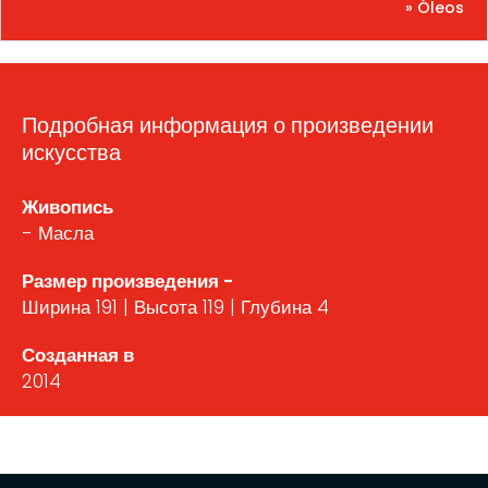
» Óleos
Подробная информация о произведении
искусства
Живопись
- Масла
Размер произведения -
Ширина 191 | Высота 119 | Глубина 4
Созданная в
2014