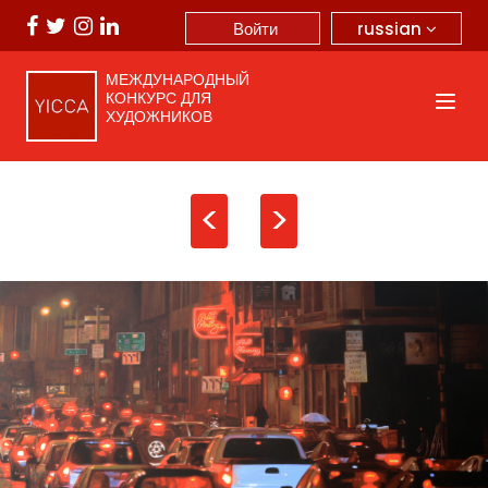
russian
Войти
МЕЖДУНАРОДНЫЙ
КОНКУРС ДЛЯ
ХУДОЖНИКОВ
<
>