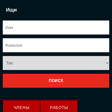
Ищи
ЧЛЕНЫ
РАБОТЫ