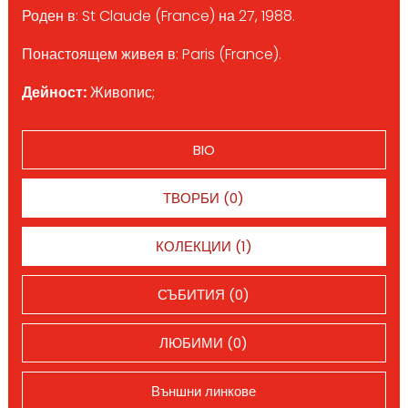
Роден в: St Claude (France) на 27, 1988.
Понастоящем живея в: Paris (France).
Дейност:
Живопис;
BIO
ТВОРБИ (0)
КОЛЕКЦИИ (1)
СЪБИТИЯ (0)
ЛЮБИМИ (0)
Външни линкове