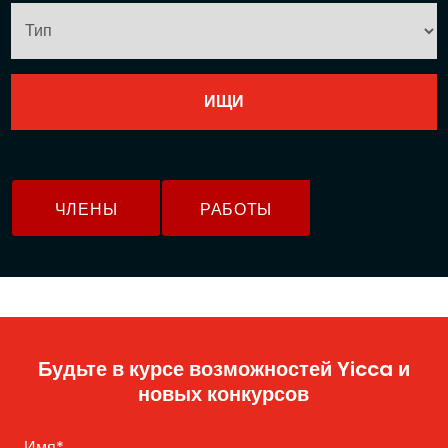
ЧЛЕНЫ
РАБОТЫ
Будьте в курсе возможностей Yicca и
новых конкурсов
Имя
*