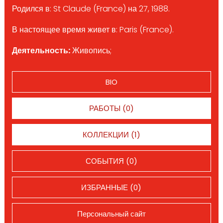
Родился в: St Claude (France) на 27, 1988.
В настоящее время живет в: Paris (France).
Деятельность:
Живопись;
BIO
РАБОТЫ (0)
КОЛЛЕКЦИИ (1)
СОБЫТИЯ (0)
ИЗБРАННЫЕ (0)
Персональный сайт