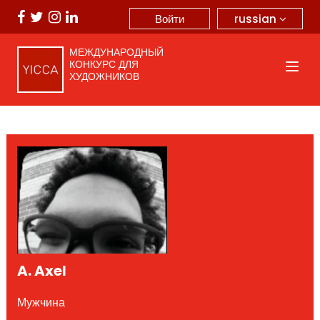
russian
Войти
МЕЖДУНАРОДНЫЙ
КОНКУРС ДЛЯ
ХУДОЖНИКОВ
A. Axel
Мужчина