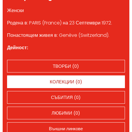
Женски
Родена в: PARIS (France) на 23 Септември 1972.
Понастоящем живея в: Genève (Switzerland).
Дейност:
ТВОРБИ (0)
КОЛЕКЦИИ (0)
СЪБИТИЯ (0)
ЛЮБИМИ (0)
Външни линкове