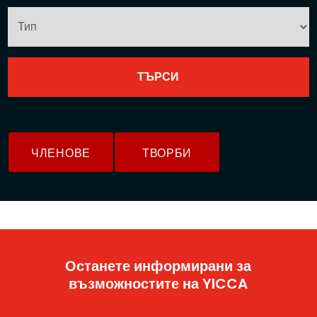
ЧЛЕНОВЕ
ТВОРБИ
Останете информирани за
възможностите на YICCA