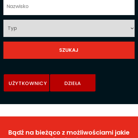
UŻYTKOWNICY
DZIEŁA
Bądź na bieżąco z możliwościami jakie