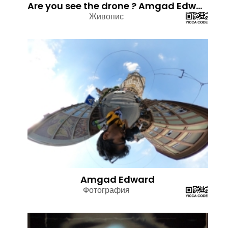
Are you see the drone ? Amgad Edward
Живопис
Amgad Edward
Фотография