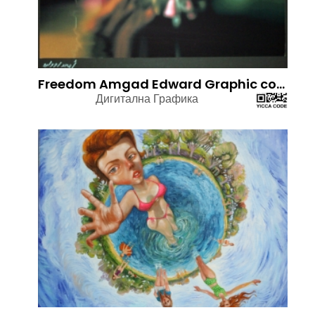
Freedom Amgad Edward Graphic computer.
Дигитална Графика