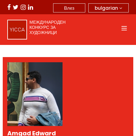
bulgarian
Влез
МЕЖДУНАРОДЕН
КОНКУРС ЗА
ХУДОЖНИЦИ
Amgad Edward