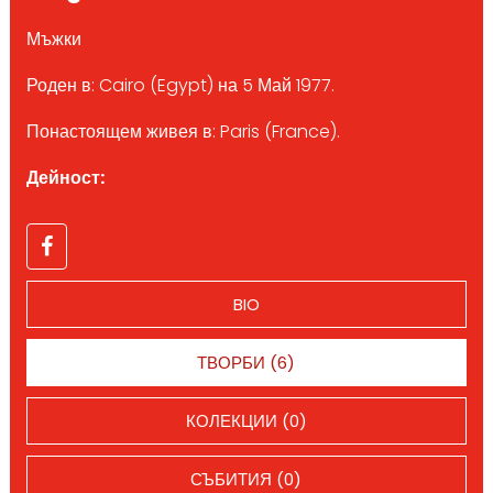
Мъжки
Роден в: Cairo (Egypt) на 5 Май 1977.
Понастоящем живея в: Paris (France).
Дейност:
BIO
ТВОРБИ (6)
КОЛЕКЦИИ (0)
СЪБИТИЯ (0)