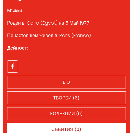
Мъжки
Роден в: Cairo (Egypt) на 5 Май 1977.
Понастоящем живея в: Paris (France).
Дейност:
BIO
ТВОРБИ (6)
КОЛЕКЦИИ (0)
СЪБИТИЯ (0)