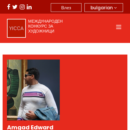
bulgarian
Влез
МЕЖДУНАРОДЕН
КОНКУРС ЗА
ХУДОЖНИЦИ
Amgad Edward