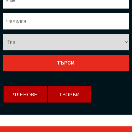
ЧЛЕНОВЕ
ТВОРБИ