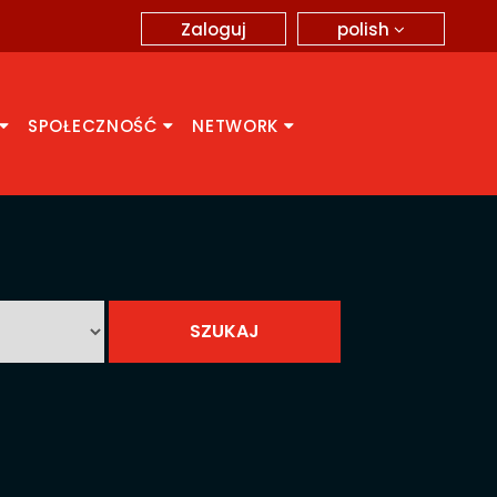
polish
Zaloguj
SPOŁECZNOŚĆ
NETWORK