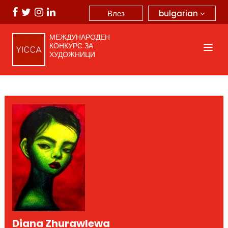
bulgarian
Влез
МЕЖДУНАРОДЕН
КОНКУРС ЗА
ХУДОЖНИЦИ
Diana Zhurawlewa