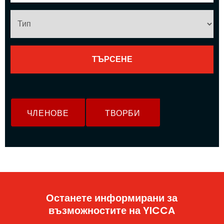
ЧЛЕНОВЕ
ТВОРБИ
Останете информирани за
възможностите на YICCA