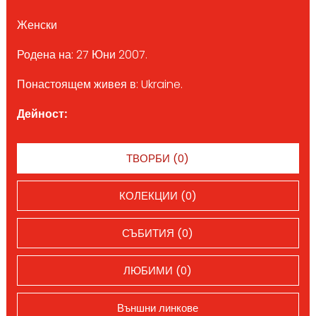
Женски
Родена на: 27 Юни 2007.
Понастоящем живея в: Ukraine.
Дейност:
ТВОРБИ (0)
КОЛЕКЦИИ (0)
СЪБИТИЯ (0)
ЛЮБИМИ (0)
Външни линкове