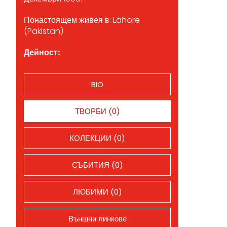
Понастоящем живея в: Lahore
(Pakistan).
Дейност:
BIO
ТВОРБИ (0)
КОЛЕКЦИИ (0)
СЪБИТИЯ (0)
ЛЮБИМИ (0)
Външни линкове