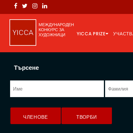
МЕЖДУНАРОДЕН
КОНКУРС ЗА
YICCA PRIZE
УЧАСТВ
ХУДОЖНИЦИ
Търсене
ЧЛЕНОВЕ
ТВОРБИ