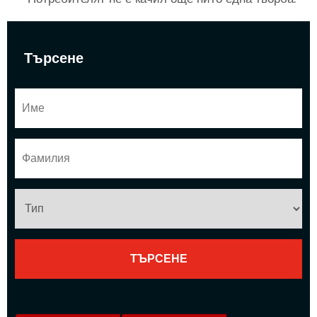
Търсене