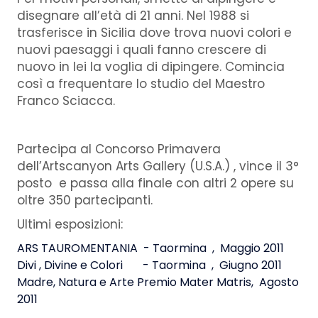
disegnare all’età di 21 anni. Nel 1988 si
trasferisce in Sicilia dove trova nuovi colori e
nuovi paesaggi i quali fanno crescere di
nuovo in lei la voglia di dipingere. Comincia
così a frequentare lo studio del Maestro
Franco Sciacca.
Partecipa al Concorso Primavera
dell’Artscanyon Arts Gallery (U.S.A.) , vince il 3°
posto e passa alla finale con altri 2 opere su
oltre 350 partecipanti.
Ultimi esposizioni:
ARS TAUROMENTANIA - Taormina , Maggio 2011
Divi , Divine e Colori - Taormina , Giugno 2011
Madre, Natura e Arte Premio Mater Matris, Agosto
2011