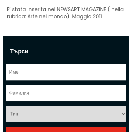
E’ stata inserita nel NEWSART MAGAZINE ( nella
rubrica: Arte nel mondo) Maggio 2011
Търси