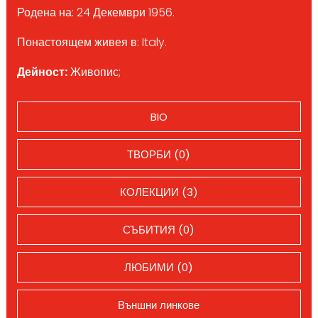
Родена на: 24 Декември 1956.
Понастоящем живея в: Italy.
Дейност:
Живопис;
BIO
ТВОРБИ (0)
КОЛЕКЦИИ (3)
СЪБИТИЯ (0)
ЛЮБИМИ (0)
Външни линкове