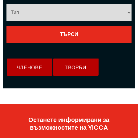
ЧЛЕНОВЕ
ТВОРБИ
Останете информирани за
възможностите на YICCA