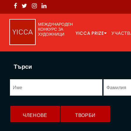
МЕЖДУНАРОДЕН
КОНКУРС ЗА
YICCA PRIZE
УЧАСТВ
ХУДОЖНИЦИ
Търси
ЧЛЕНОВЕ
ТВОРБИ