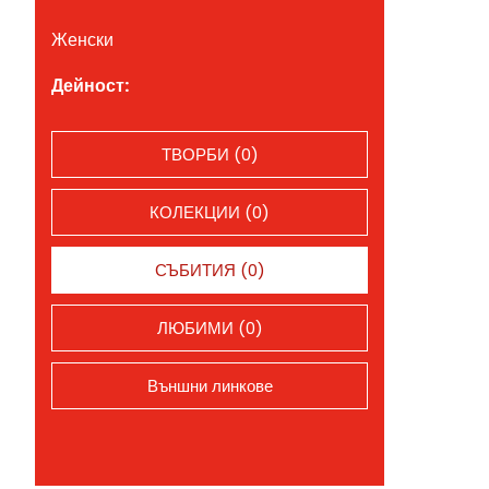
Женски
Дейност:
ТВОРБИ (0)
КОЛЕКЦИИ (0)
СЪБИТИЯ (0)
ЛЮБИМИ (0)
Външни линкове