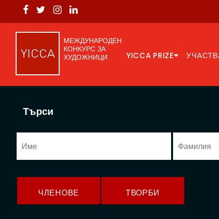
МЕЖДУНАРОДЕН
КОНКУРС ЗА
YICCA PRIZE
УЧАСТВ
ХУДОЖНИЦИ
Търси
ЧЛЕНОВЕ
ТВОРБИ