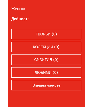
Женски
Дейност:
ТВОРБИ (0)
КОЛЕКЦИИ (0)
СЪБИТИЯ (0)
ЛЮБИМИ (0)
Външни линкове