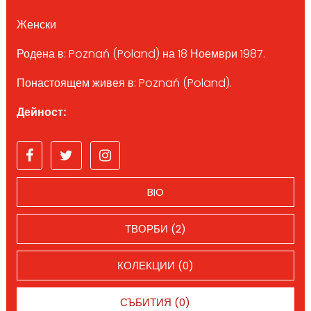
Женски
Родена в: Poznań (Poland) на 18 Ноември 1987.
Понастоящем живея в: Poznań (Poland).
Дейност:
BIO
ТВОРБИ (2)
КОЛЕКЦИИ (0)
СЪБИТИЯ (0)