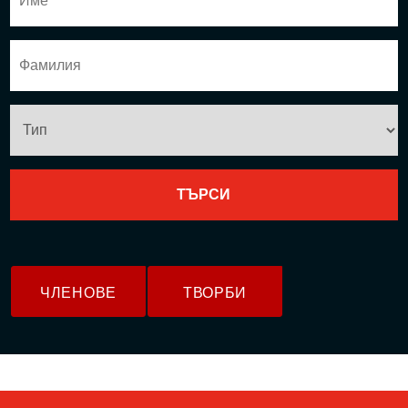
ЧЛЕНОВЕ
ТВОРБИ