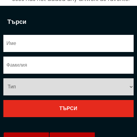
Търси