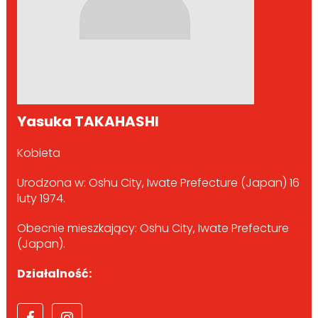
Yasuka TAKAHASHI
Kobieta
Urodzona w: Oshu City, Iwate Prefecture (Japan) 16
luty 1974.
Obecnie mieszkający: Oshu City, Iwate Prefecture
(Japan).
Działalność: