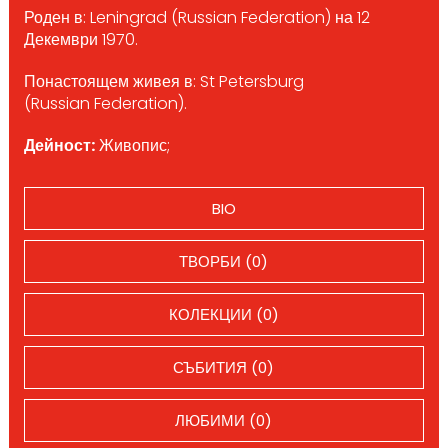
Роден в: Leningrad (Russian Federation) на 12
Декември 1970.
Понастоящем живея в: St Petersburg
(Russian Federation).
Дейност:
Живопис;
BIO
ТВОРБИ (0)
КОЛЕКЦИИ (0)
СЪБИТИЯ (0)
ЛЮБИМИ (0)