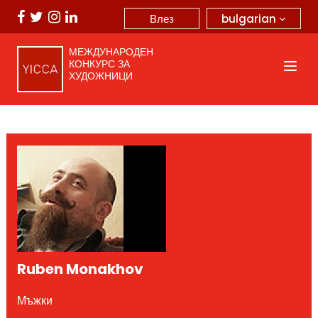
bulgarian
Влез
МЕЖДУНАРОДЕН
КОНКУРС ЗА
ХУДОЖНИЦИ
Ruben Monakhov
Мъжки