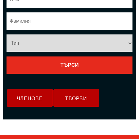
ЧЛЕНОВЕ
ТВОРБИ