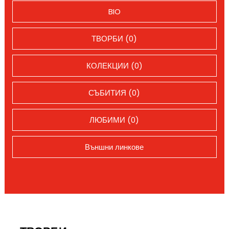
BIO
ТВОРБИ (0)
КОЛЕКЦИИ (0)
СЪБИТИЯ (0)
ЛЮБИМИ (0)
Външни линкове