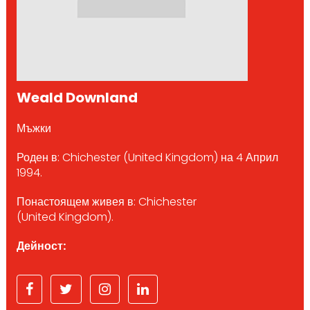
Weald Downland
Мъжки
Роден в: Chichester (United Kingdom) на 4 Април
1994.
Понастоящем живея в: Chichester
(United Kingdom).
Дейност: